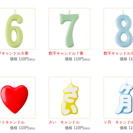
字キャンドル６番
数字キャンドル７番
数字キャンドル
価格 110円
価格 110円
価格 1
(税込)
(税込)
ートキャンドル
さい キャンドル
ヶ月 キャンド
価格 110円
価格 110円
価格 1
(税込)
(税込)