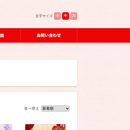
文字サイズ
並べ替え