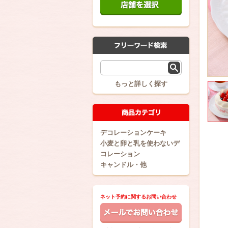
もっと詳しく探す
デコレーションケーキ
小麦と卵と乳を使わないデ
コレーション
キャンドル・他
ネット予約に関するお問い合わせ