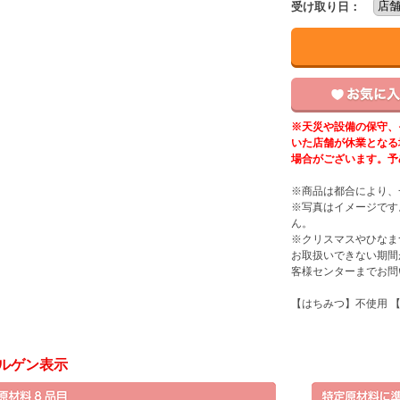
受け取り日：
※天災や設備の保守、
いた店舗が休業となる
場合がございます。予
※商品は都合により、
※写真はイメージです
ん。
※クリスマスやひなま
お取扱いできない期間
客様センターまでお問
【はちみつ】不使用 
ルゲン表示