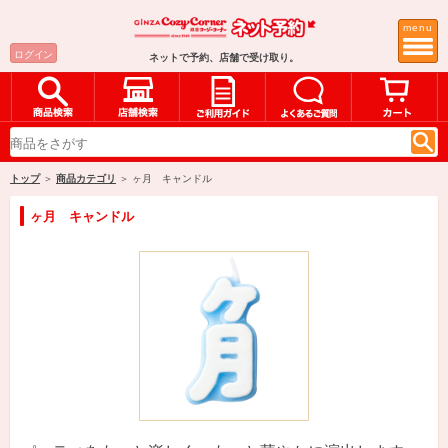
menu
ログイン
ネットで予約、店舗で受け取り。
トップ
＞
商品カテゴリ
＞ ヶ月 キャンドル
ヶ月 キャンドル